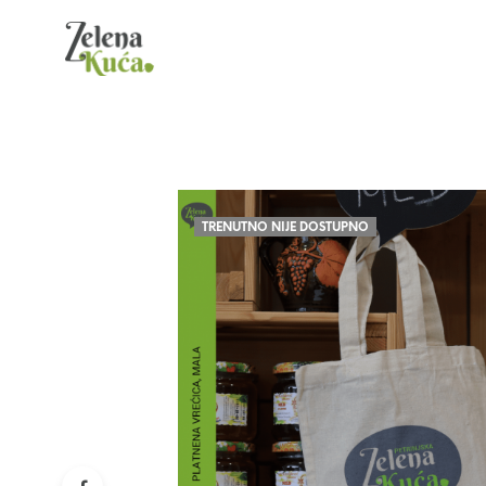
TRENUTNO NIJE DOSTUPNO