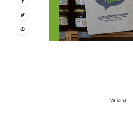
Veličina