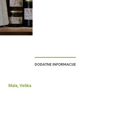
DODATNE INFORMACIJE
Mala, Velika