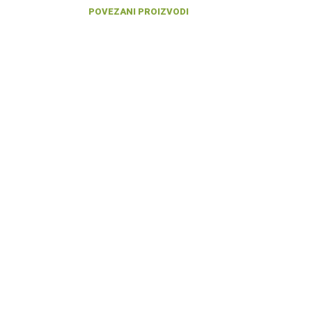
POVEZANI PROIZVODI