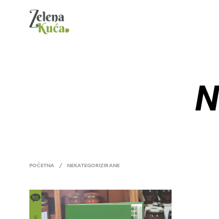
N
POČETNA
/
NEKATEGORIZIRANE