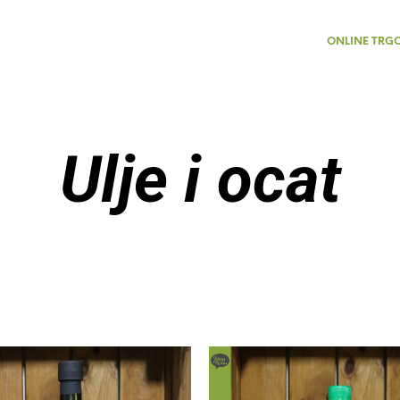
ONLINE TRG
Ulje i ocat