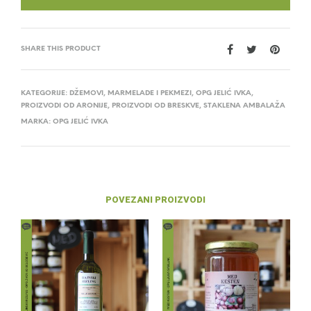
SHARE THIS PRODUCT
KATEGORIJE:
DŽEMOVI, MARMELADE I PEKMEZI
,
OPG JELIĆ IVKA
,
PROIZVODI OD ARONIJE
,
PROIZVODI OD BRESKVE
,
STAKLENA AMBALAŽA
MARKA:
OPG JELIĆ IVKA
POVEZANI PROIZVODI