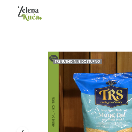
TRENUTNO NIJE DOSTUPNO