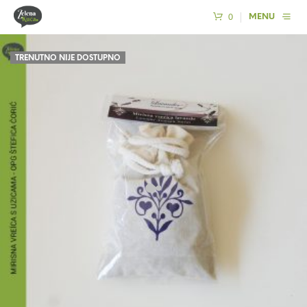
0
MENU
TRENUTNO NIJE DOSTUPNO