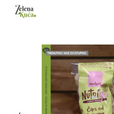
TRENUTNO NIJE DOSTUPNO