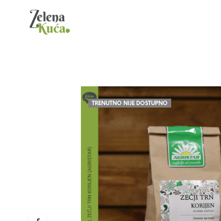
TRENUTNO NIJE DOSTUPNO